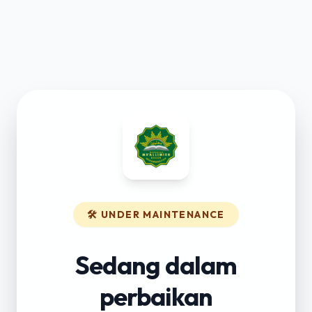
🛠️ UNDER MAINTENANCE
Sedang dalam
perbaikan